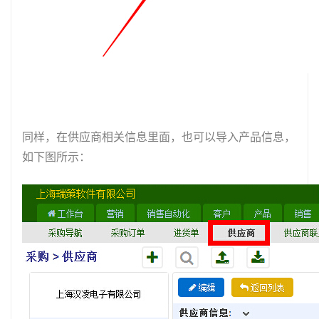
同样，在供应商相关信息里面，也可以导入产品信息，
如下图所示：