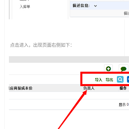
点击进入，出现页面右侧如下：