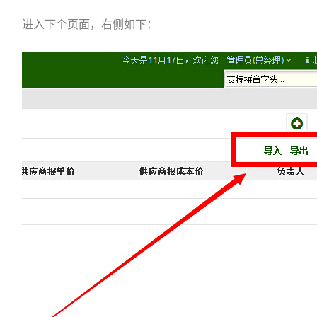
进入下个页面，右侧如下：