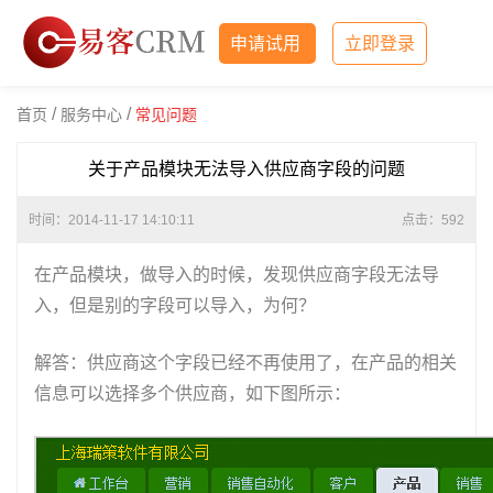
申请试用
立即登录
/
/
首页
服务中心
常见问题
关于产品模块无法导入供应商字段的问题
时间：2014-11-17 14:10:11
点击：
592
在产品模块，做导入的时候，发现供应商字段无法导
入，但是别的字段可以导入，为何？
解答：供应商这个字段已经不再使用了，在产品的相关
信息可以选择多个供应商，如下图所示：