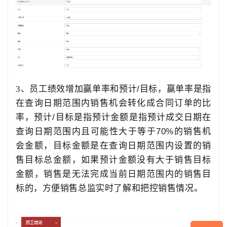
3、员工绩效增加赢单率和预计
/
目标，赢单率是指
在查询日期范围内销售机会转化成合同订单的比
率，预计
/
目标是指预计金额是指预计成交日期在
查询日期范围内且可能性大于等于
70%
的销售机
会金额，目标金额是在查询日期范围内设置的销
售目标总金额，如果预计金额没有大于销售目标
金额，销售是无法完成当前日期范围内的销售目
标的，方便销售总监实时了解和把控销售情况。