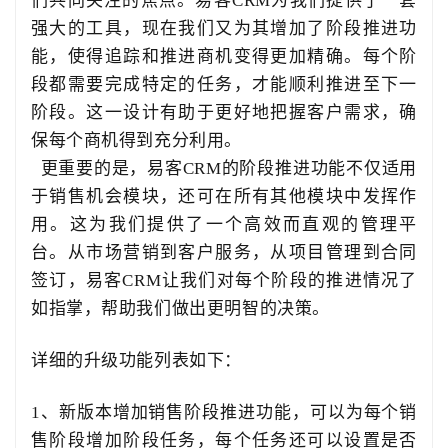
们共同关注的焦点。易客CRM为我们提供了一套
强大的工具，现在我们又为其增加了阶段推进功
能，使得追踪和推进商机变得更加精确。每个阶
段都需要完成特定的任务，才能顺利推进至下一
阶段。这一设计有助于更好地把握客户需求，确
保每个商机得到充分利用。
更重要的是，易客CRM的阶段推进功能不仅适用
于销售机会模块，还可在所有其他模块中发挥作
用。这为我们提供了一个高效而直观的管理平
台。从市场营销到客户服务，从项目管理到合同
签订，易客CRM让
我们对每个阶段的推进情况了
如指掌，帮助我们做出更明智的决策。
详细的升级功能列表如下：
1、新版本增加销售阶段推进功能，可以为每个销
售阶段增加阶段任务，每个任务还可以设置是否