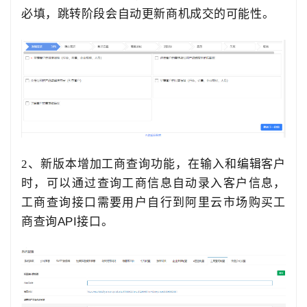
必填，跳转阶段会自动更新商机成交的可能性。
2、新版本增加工商查询功能，在输入和编辑客户
时，可以通过查询工商信息自动录入客户信息，
工商查询接口需要用户自行到阿里云市场购买工
商查询
API
接口。