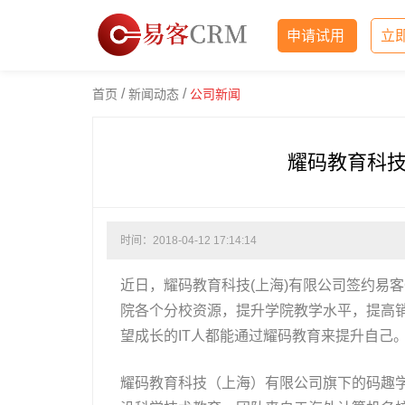
申请试用
立
/
/
首页
新闻动态
公司新闻
耀码教育科技
时间：2018-04-12 17:14:14
近日，耀码教育科技(上海)有限公司签约易客
院各个分校资源，提升学院教学水平，提高
望成长的IT人都能通过耀码教育来提升自己
耀码教育科技（上海）有限公司旗下的码趣