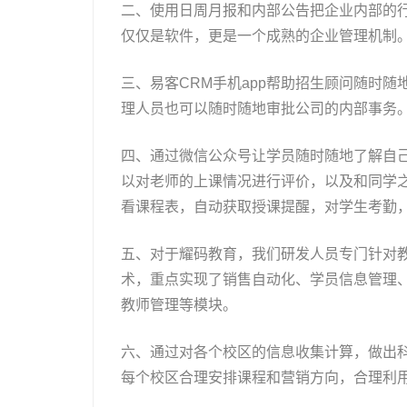
二、使用日周月报和内部公告把企业内部的
仅仅是软件，更是一个成熟的企业管理机制
三、易客CRM手机app帮助招生顾问随时
理人员也可以随时随地审批公司的内部事务
四、通过微信公众号让学员随时随地了解自
以对老师的上课情况进行评价，以及和同学
看课程表，自动获取授课提醒，对学生考勤
五、对于耀码教育，我们研发人员专门针对
术，重点实现了销售自动化、学员信息管理、
教师管理等模块。
六、通过对各个校区的信息收集计算，做出
每个校区合理安排课程和营销方向，合理利