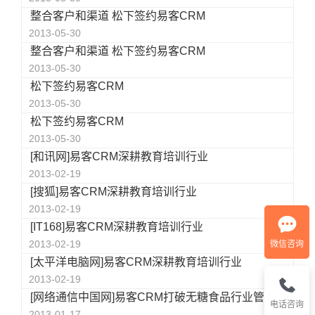
整合客户和渠道 松下签约易客CRM
2013-05-30
整合客户和渠道 松下签约易客CRM
2013-05-30
松下签约易客CRM
2013-05-30
松下签约易客CRM
2013-05-30
[和讯网]易客CRM深耕教育培训行业
2013-02-19
[搜狐]易客CRM深耕教育培训行业
2013-02-19
[IT168]易客CRM深耕教育培训行业
2013-02-19
微信咨询
[太平洋电脑网]易客CRM深耕教育培训行业
2013-02-19
[网络通信中国网]易客CRM打破无糖食品行业管理迷局
电话咨询
2013-01-17