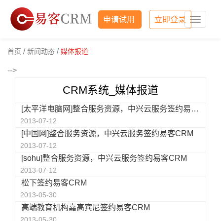
申请试用
立即登录
易
客
CRM
/
/
首页
新闻动态
媒体报道
-->
CRM系统_媒体报道
[太平洋电脑网]整合服务资源，中兴云服务签约易客CRM
2013-07-12
[中国网]整合服务资源，中兴云服务签约易客CRM
2013-07-12
[sohu]整合服务资源，中兴云服务签约易客CRM
2013-07-12
松下签约易客CRM
2013-05-30
高端教育机构嘉高宾尼签约易客CRM
2013-05-30