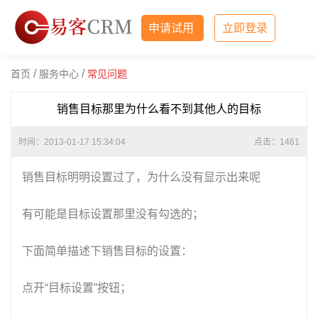
申请试用
立即登录
/
/
首页
服务中心
常见问题
销售目标那里为什么看不到其他人的目标
时间：2013-01-17 15:34:04
点击：
1461
销售目标明明设置过了，为什么没有显示出来呢
有可能是目标设置那里没有勾选的；
下面简单描述下销售目标的设置：
点开“目标设置”按钮；