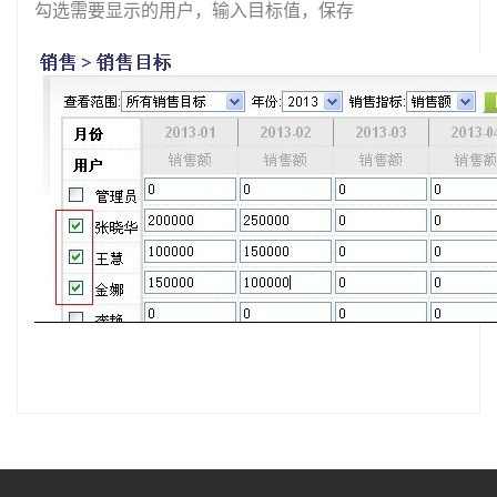
勾选需要显示的用户，输入目标值，保存