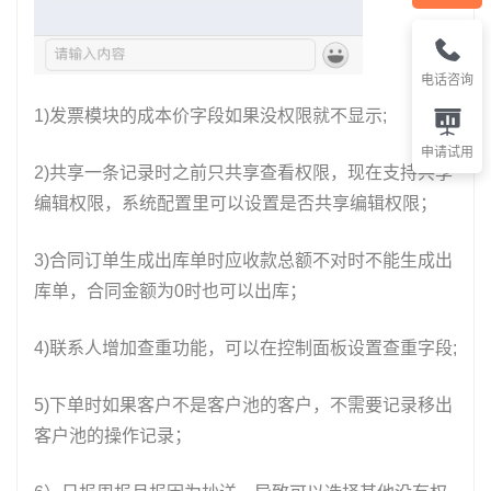
电话咨询
1)发票模块的成本价字段如果没权限就不显示;
申请试用
2)共享一条记录时之前只共享查看权限，现在支持共享
编辑权限，系统配置里可以设置是否共享编辑权限；
3)合同订单生成出库单时应收款总额不对时不能生成出
库单，合同金额为0时也可以出库；
4)联系人增加查重功能，可以在控制面板设置查重字段;
5)下单时如果客户不是客户池的客户，不需要记录移出
客户池的操作记录；