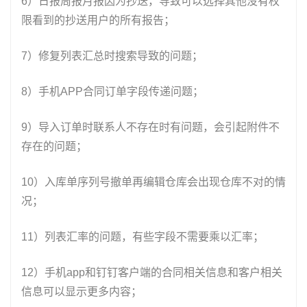
6）日报周报月报因为抄送，导致可以选择其他没有权
限看到的抄送用户的所有报告；
7）修复列表汇总时搜索导致的问题；
8）手机APP合同订单字段传递问题；
9）导入订单时联系人不存在时有问题，会引起附件不
存在的问题；
10）入库单序列号撤单再编辑仓库会出现仓库不对的情
况；
11）列表汇率的问题，有些字段不需要乘以汇率；
12）手机app和钉钉客户端的合同相关信息和客户相关
信息可以显示更多内容；